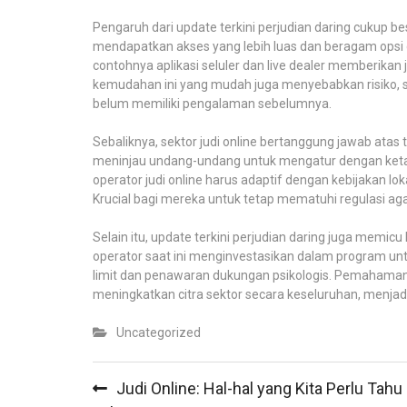
Pengaruh dari update terkini perjudian daring cukup bes
mendapatkan akses yang lebih luas dan beragam opsi d
contohnya aplikasi seluler dan live dealer memberika
kemudahan ini yang mudah juga menyebabkan risiko, s
belum memiliki pengalaman sebelumnya.
Sebaliknya, sektor judi online bertanggung jawab ata
meninjau undang-undang untuk mengatur dengan ketat
operator judi online harus adaptif dengan kebijakan lo
Krucial bagi mereka untuk tetap mematuhi regulasi agar
Selain itu, update terkini perjudian daring juga memi
operator saat ini menginvestasikan dalam program u
limit dan penawaran dukungan psikologis. Pemahaman
meningkatkan citra sektor secara keseluruhan, menja
Uncategorized
Post
Judi Online: Hal-hal yang Kita Perlu Tahu 
navigation