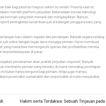
ar baik bagi peserta maupun sektor itu sendiri. Peserta saat ini
alam memilih platform perjudian. Keberadaan inovasi teknologi
n jala bermain yang lebih menarik dan mengasyikkan. Namun,
eperti peningkatan kecanduan judi di kalangan pengguna baru yang
s tantangan baru dalam regulasi dan persaingan. Banyak negara sedang
 judi online dengan tegas demi menjaga pemain. Hal ini membuat
kal, yang mana bisa memengaruhi operasi dan profitabilitas mereka.
 bisa berkelanjutan di pasar.
cu lonjakan pemahaman akan praktik perjudian responsif. Banyak
ntuk membantu pemain yang berisiko, di mana mencakup penetapan
 ini bukan hanya berguna bagi pemain, tetapi juga mampu
dikannya semakin sustainable dan responsable di mata masyarakat.
di
Hakim serta Terdakwa: Sebuah Tinjauan pada