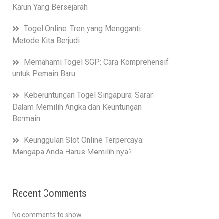
Karun Yang Bersejarah
Togel Online: Tren yang Mengganti
Metode Kita Berjudi
Memahami Togel SGP: Cara Komprehensif
untuk Pemain Baru
Keberuntungan Togel Singapura: Saran
Dalam Memilih Angka dan Keuntungan
Bermain
Keunggulan Slot Online Terpercaya:
Mengapa Anda Harus Memilih nya?
Recent Comments
No comments to show.