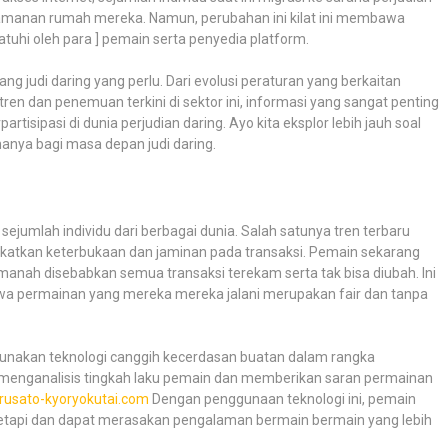
amanan rumah mereka. Namun, perubahan ini kilat ini membawa
tuhi oleh para ] pemain serta penyedia platform.
tang judi daring yang perlu. Dari evolusi peraturan yang berkaitan
ren dan penemuan terkini di sektor ini, informasi yang sangat penting
partisipasi di dunia perjudian daring. Ayo kita eksplor lebih jauh soal
nya bagi masa depan judi daring.
jumlah individu dari berbagai dunia. Salah satunya tren terbaru
katkan keterbukaan dan jaminan pada transaksi. Pemain sekarang
anah disebabkan semua transaksi terekam serta tak bisa diubah. Ini
a permainan yang mereka mereka jalani merupakan fair dan tanpa
ggunakan teknologi canggih kecerdasan buatan dalam rangka
menganalisis tingkah laku pemain dan memberikan saran permainan
urusato-kyoryokutai.com
Dengan penggunaan teknologi ini, pemain
tetapi dan dapat merasakan pengalaman bermain bermain yang lebih