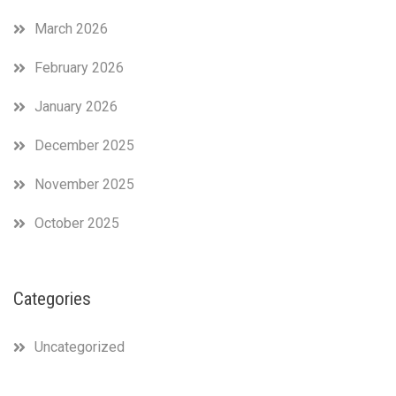
March 2026
February 2026
January 2026
December 2025
November 2025
October 2025
Categories
Uncategorized