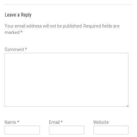
Leave a Reply
Your email address will not be published.
Required fields are
marked
*
Comment
*
Name
*
Email
*
Website