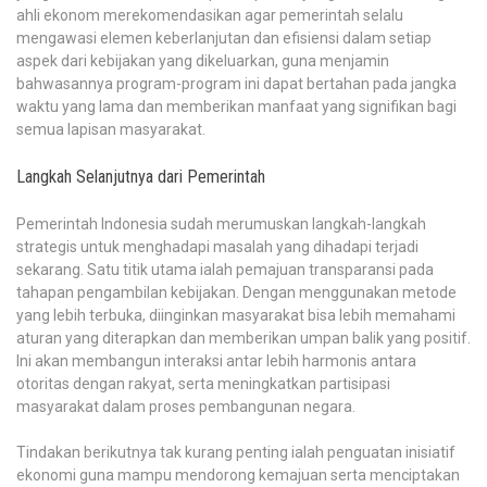
ahli ekonom merekomendasikan agar pemerintah selalu
mengawasi elemen keberlanjutan dan efisiensi dalam setiap
aspek dari kebijakan yang dikeluarkan, guna menjamin
bahwasannya program-program ini dapat bertahan pada jangka
waktu yang lama dan memberikan manfaat yang signifikan bagi
semua lapisan masyarakat.
Langkah Selanjutnya dari Pemerintah
Pemerintah Indonesia sudah merumuskan langkah-langkah
strategis untuk menghadapi masalah yang dihadapi terjadi
sekarang. Satu titik utama ialah pemajuan transparansi pada
tahapan pengambilan kebijakan. Dengan menggunakan metode
yang lebih terbuka, diinginkan masyarakat bisa lebih memahami
aturan yang diterapkan dan memberikan umpan balik yang positif.
Ini akan membangun interaksi antar lebih harmonis antara
otoritas dengan rakyat, serta meningkatkan partisipasi
masyarakat dalam proses pembangunan negara.
Tindakan berikutnya tak kurang penting ialah penguatan inisiatif
ekonomi guna mampu mendorong kemajuan serta menciptakan