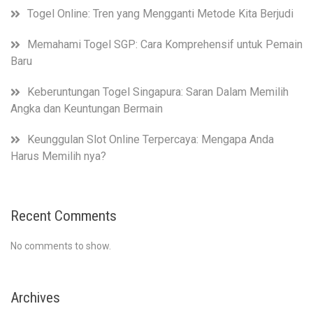
Togel Online: Tren yang Mengganti Metode Kita Berjudi
Memahami Togel SGP: Cara Komprehensif untuk Pemain
Baru
Keberuntungan Togel Singapura: Saran Dalam Memilih
Angka dan Keuntungan Bermain
Keunggulan Slot Online Terpercaya: Mengapa Anda
Harus Memilih nya?
Recent Comments
No comments to show.
Archives