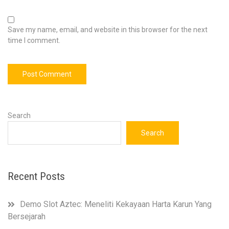
Save my name, email, and website in this browser for the next
time I comment.
Search
Search
Recent Posts
Demo Slot Aztec: Meneliti Kekayaan Harta Karun Yang
Bersejarah